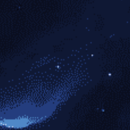
起来的新锐锋线组合
起来，将形成无懈可
因此，在未来赛事中
必将在诸多挑战面前
总结：
综上所述，德科凭借
锋线组合。从准确把
逐提供有力支持。不
我们期待着这支卓越
实现更多梦想，将荣