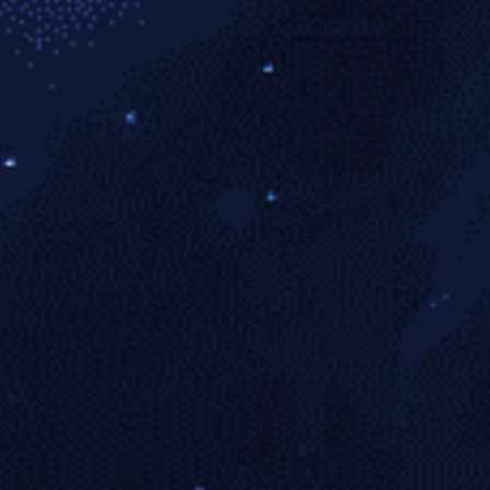
上一篇：
埃德森今夏或离开亚特兰大英超梦…
延伸阅读
1.
名嘴分析掘金交易动态穆雷与黄忠换布朗与
2026-07-20
2.
切尔西宣布新任青训主管范德克兰及晋升通
2026-07-29
3.
帕森斯称马刺为雷霆克隆体未来将持续在竞