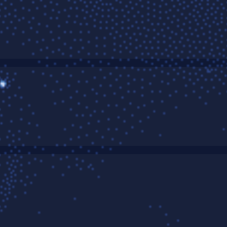
梦幻锋线组合助力弗里克争夺
2026-07-08 18:36
50 次阅读
首页
/
体育报道
锋线组合的成功与否常常决定了一支球队的命运。德科作为一位
组合为弗里克执教下的球队带来了无限可能。本文将从四个方面
来助力弗里克争夺各项荣誉与奖杯。首先，我们将分析他对球员
的重要性；接着，讨论团队化学反应对比赛结果的影响；最后，