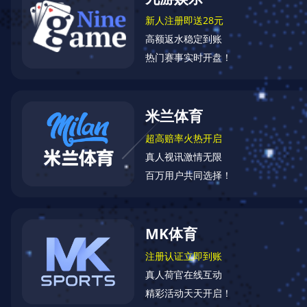
德科精心打造
在当今足球世界中，
精心打造的梦幻锋线
战略眼光和球员配置
次，探讨战术灵活性