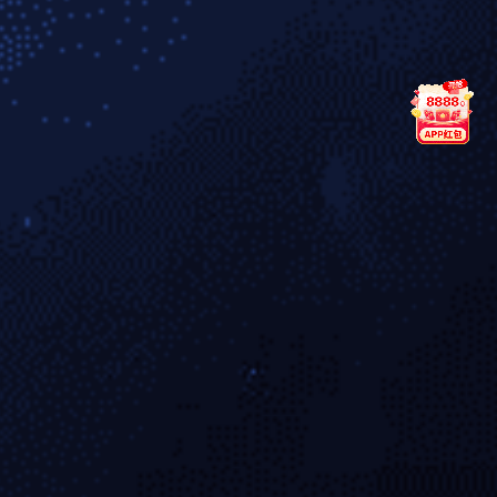
，与其所具备技术结合
打造出的梦幻锋线组合
竞争力及灵活性的梦幻
都为球队日后的荣誉追
续发扬团结拼搏精神，