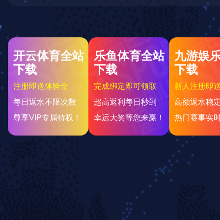
压比赛中的关键作用
来赛事中的潜力。
1、球员特
德科在构建梦幻锋线
势，并据此进行合理
球员适合担任主攻手
此外，德科还充分考
填补彼此间的空缺。
的设计，使得弗里克
总之，德科通过深入
容，这无疑为球队争
2、战术灵