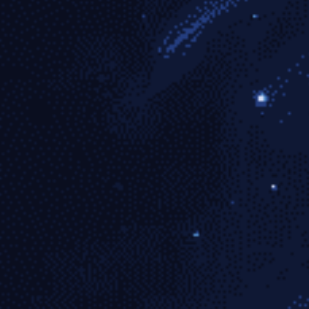
线和意识层面。当前
此外，德科也鼓励队
通与协作能力，使得
人潜能，使每名球员
综上所述，通过培养
也是未来争取荣誉的
4、心理素
除了技术及战术层面
其是在重要赛事或关
心理训练，以帮助球
的一项重要工作内容
此外，在重大比赛之