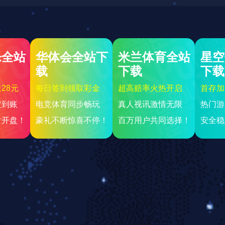
。通过这些方面的分析，可以更加全面地理解德科所构建锋线组
质深刻理解
组合时，首先展现了他对球员特质的深刻理解。他善于识别每位
配置。这种精准把握使得每个前锋都能发挥出最大的潜能。例如
，哪些则更适合创造机会。这种细致入微的洞察力，使整个锋线
虑了不同风格前锋之间的搭配。在他的安排下，不同类型的攻击
这种多样性的战术选择，不仅增加了进攻端的不确定性，也让对
在比赛中可以根据局势变化随时调整战术。
了解每位球员特点以及他们之间的互补关系，为弗里克提供了一
夺各项荣誉奠定了坚实基础。
活性的必要性