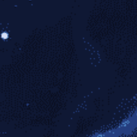
锋们能够自然地读懂彼此意图时，他们便能创造出更多进攻机会
内进行积极沟通，以确保信息流通顺畅。在训练中，通过模拟实
他们能够在瞬息万变之际迅速做出反应。这种氛围不仅增强了团
都愿意为共同目标而努力奋斗。
良好的团队化学反应，德科有效提高了球队整体表现，为弗里克
重要保障。
质至关重要
的准备外，高水平运动员必需具备强大的心理素质，这一点是德
键时刻，一个稳定且自信心强大的前锋组合往往能够改变比赛走
员们保持冷静和专注。通过专业心理辅导以及集体活动，提升队
。
前，他也会带领全队进行心理调节，以缓解紧张情绪，并增强自