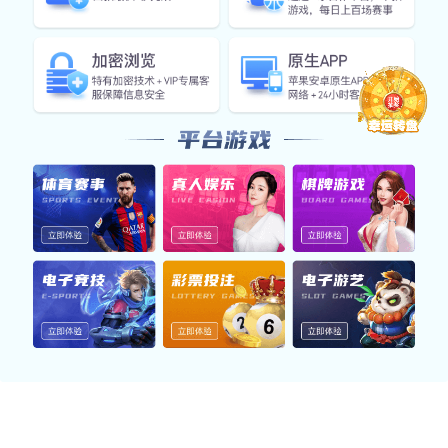
AI行为分析
平台通过行为路径识别算法，捕捉潜在风险动作，及时触
发验证与干预机制。
身份设备指纹
借助设备特征识别与访问指纹绑定，有效识别用户身份，
提升访问安全性。
实时告警机制
江南·(中国区)体育官方网站-JNSPORTS支持秒级响应的告