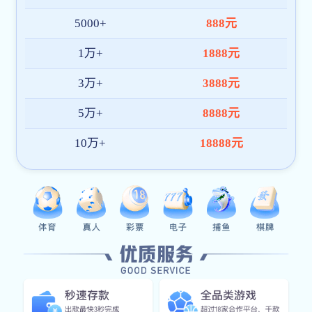
次原因和潜在后果。
1、埃德森与亚特兰大的关系
自加盟亚特兰大以来，埃德森逐渐成为球队中的关键
球员。他凭借出色的技术和灵活的跑位，在比赛中展
现了自己的价值。上赛季，他为球队贡献了多次助
攻，并且在关键比赛中打入了重要进球。这些优异表
现使得他赢得了教练及队友们的信任，也让球迷们对
他寄予厚望。
然而，随着时间的推移，埃德森开始感受到来自其他
联赛特别是英超联赛的吸引力。他渴望能够在更高水
平的平台上展示自己的才华，与世界顶级球员同场竞
技。尽管亚特兰大给了他成长空间，但总有一种声音
在鼓励他追求更大的梦想。