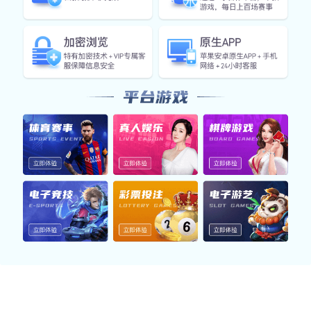
此外，在球队内部，由于战术变化和竞争加剧，埃德
森的位置也面临着挑战。如果无法保证稳定的出场时
间，他对于自身发展的担忧自然会增加。这种不确定
性促使他考虑是否应该寻求新的机遇，以便能继续提
升自己的竞技水平。
2、转会英超的原因
首先，英超联赛以其高强度、高节奏而著称，是世界
上最具竞争力的足球联赛之一。在这里，每一场比赛
都是一次巨大的挑战，对球员来说也是一个巨大的机
会。许多优秀球员都曾选择加入英超，因为这不仅能
够提高他们的技战术水平，还能增加他们在国际舞台
上的曝光率。