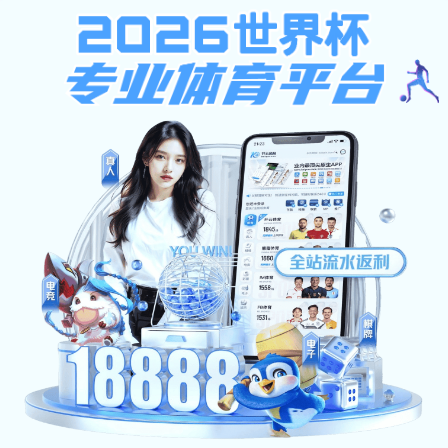
立即注册
江南app体育官网
带您畅享全
球体育盛事
专业平台，数据精准，
高清直播
覆盖热门体育项
目。
聚焦足球、篮球、电竞等赛事，
每日内容实时更
新
。
极速访问
下载APP